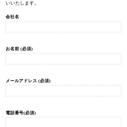
いいたします。
会社名
お名前 (必須)
メールアドレス (必須)
電話番号(必須)