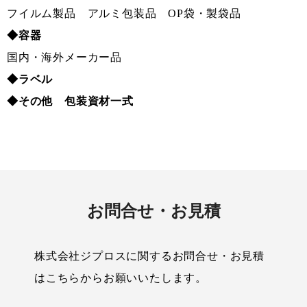
フイルム製品 アルミ包装品 OP袋・製袋品
◆容器
国内・海外メーカー品
◆ラベル
◆その他 包装資材一式
お問合せ・お見積
株式会社ジプロスに関するお問合せ・お見積
はこちらからお願いいたします。