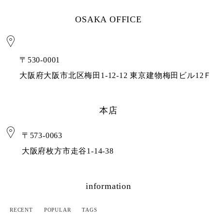
OSAKA OFFICE
〒530-0001
⼤阪府⼤阪市北区梅田1-12-12 東京建物梅田ビル12Ｆ
本店
〒573-0063
大阪府枚方市走谷1-14-38
information
RECENT
POPULAR
TAGS