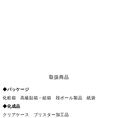
取扱商品
◆パッケージ
化粧箱 高級貼箱・組箱 段ボール製品 紙袋
◆化成品
クリアケース ブリスター加工品