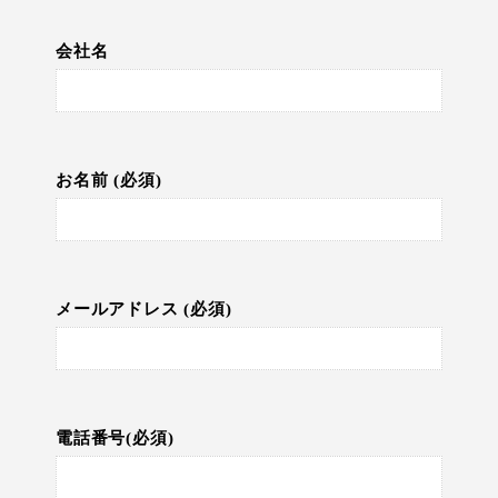
会社名
お名前 (必須)
メールアドレス (必須)
電話番号(必須)