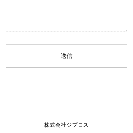
株式会社ジプロス