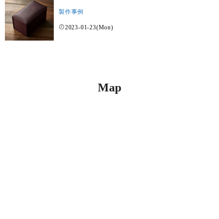
製作事例
2023-01-23(Mon)
Map