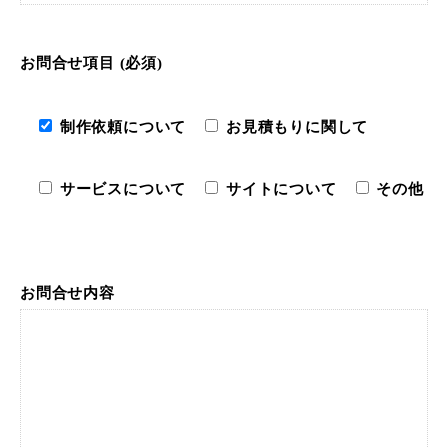
お問合せ項目 (必須)
制作依頼について
お見積もりに関して
サービスについて
サイトについて
その他
お問合せ内容